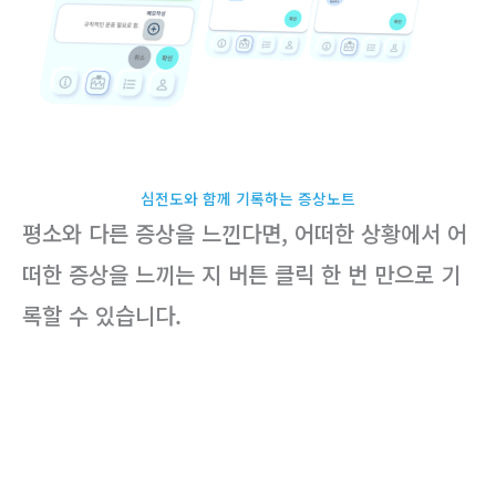
심전도와 함께 기록하는 증상노트
평소와 다른 증상을 느낀다면, 어떠한 상황에서 어
떠한 증상을 느끼는 지 버튼 클릭 한 번 만으로 기
록할 수 있습니다.