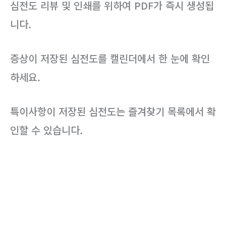
심전도 리뷰 및 인쇄를 위하여 PDF가 즉시 생성됩
니다.
증상이 저장된 심전도를 캘린더에서 한 눈에 확인
하세요.
특이사항이 저장된 심전도는 즐겨찾기 목록에서 확
인할 수 있습니다.