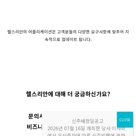
헬스리안의 어플리케이션은 고객분들의 다양한 요구사항에 맞추어 지
속적으로 업데이트 됩니다.
헬스리안에 대해 더 궁금하신가요?
문의사항을 남겨주시면 헬스리안
신주배정일공고
비즈니스 팀이 직접 답변을 드리겠
2026년 07월 16일 개최한 당사 이사회
에서 유상증자에 따른 신주발행에 관하