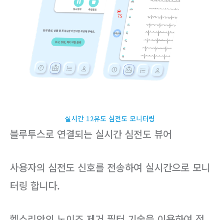
실시간 12유도 심전도 모니터링
블루투스로 연결되는 실시간 심전도 뷰어
사용자의 심전도 신호를 전송하여 실시간으로 모니
터링 합니다.
헬스리안의 노이즈 제거 필터 기술을 이용하여 정