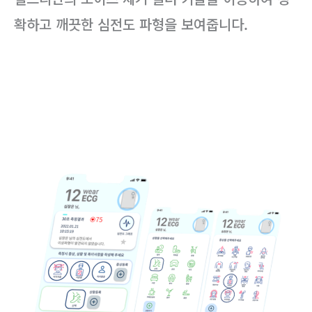
확하고 깨끗한 심전도 파형을 보여줍니다.