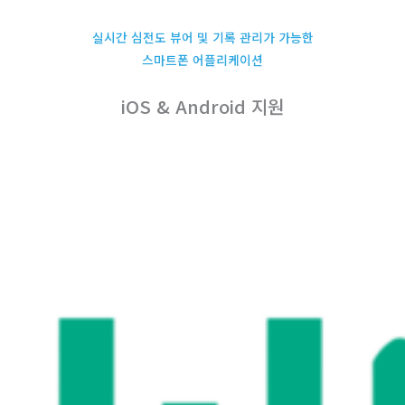
실시간 심전도 뷰어 및 기록 관리가 가능한
스마트폰 어플리케이션
iOS & Android 지원