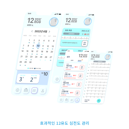
효과적인 12유도 심전도 관리